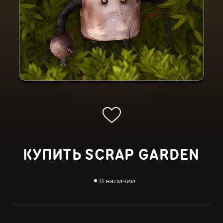
КУПИТЬ SCRAP GARDEN
В наличии