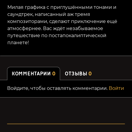
Милая графика с приглушёнными тонами и
саундтрек, написанный аж тремя
композиторами, сделают приключение ещё
атмосфернее. Вас ждёт незабываемое
путешествие по постапокалиптической
планете!
КОММЕНТАРИИ
0
ОТЗЫВЫ
0
Войдите, чтобы оставлять комментарии.
Войти