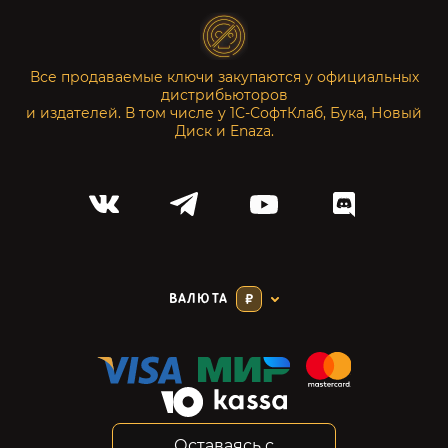
Все продаваемые ключи закупаются у официальных
дистрибьюторов
и издателей. В том числе у 1С-СофтКлаб, Бука, Новый
Диск и Enaza.
ВАЛЮТА
₽
Оставаясь с