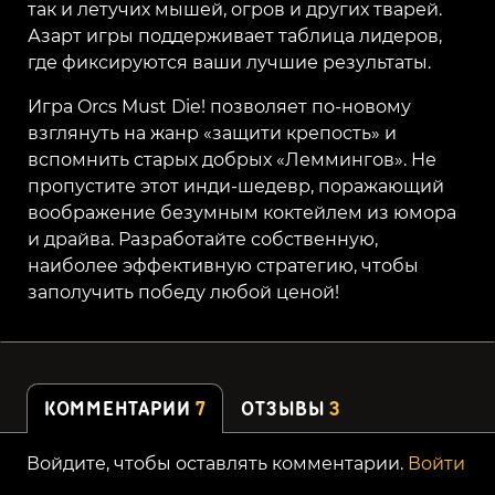
так и летучих мышей, огров и других тварей.
Азарт игры поддерживает таблица лидеров,
где фиксируются ваши лучшие результаты.
Игра Orcs Must Die! позволяет по-новому
взглянуть на жанр «защити крепость» и
вспомнить старых добрых «Леммингов». Не
пропустите этот инди-шедевр, поражающий
воображение безумным коктейлем из юмора
и драйва. Разработайте собственную,
наиболее эффективную стратегию, чтобы
заполучить победу любой ценой!
КОММЕНТАРИИ
7
ОТЗЫВЫ
3
Войдите, чтобы оставлять комментарии.
Войти