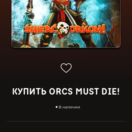
КУПИТЬ ORCS MUST DIE!
В наличии