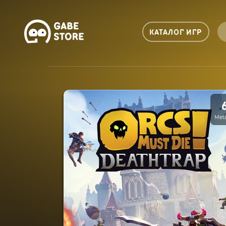
КАТАЛОГ ИГР
Meta