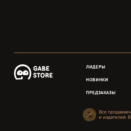
ЛИДЕРЫ
НОВИНКИ
ПРЕДЗАКАЗЫ
Все продавае
и издателей. В