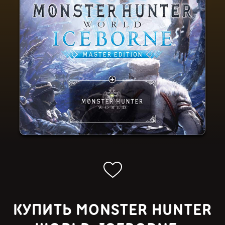
КУПИТЬ MONSTER HUNTER