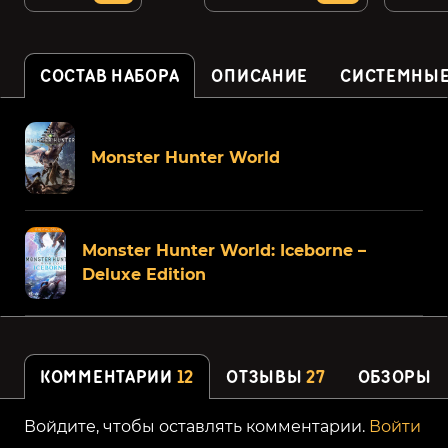
СОСТАВ НАБОРА
ОПИСАНИЕ
СИСТЕМНЫЕ
Monster Hunter World
Monster Hunter World: Iceborne –
Deluxe Edition
КОММЕНТАРИИ
12
ОТЗЫВЫ
27
ОБЗОРЫ
Войдите, чтобы оставлять комментарии.
Войти