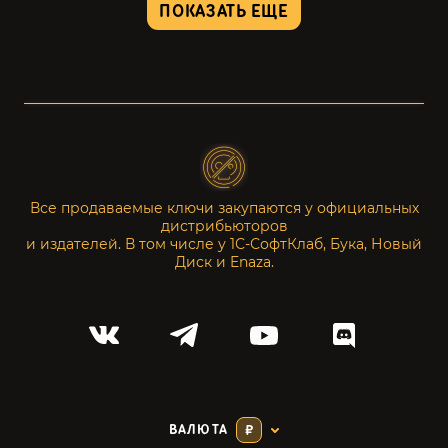
ПОКАЗАТЬ ЕЩЕ
Все продаваемые ключи закупаются у официальных
дистрибьюторов
и издателей. В том числе у 1С-СофтКлаб, Бука, Новый
Диск и Enaza.
ВАЛЮТА
₽