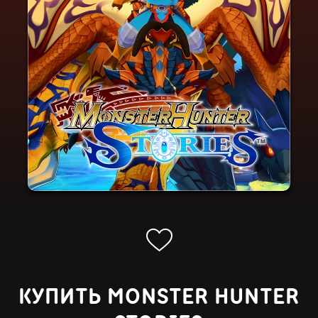
КУПИТЬ MONSTER HUNTER