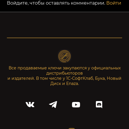
Войдите, чтобы оставлять комментарии.
Войти
Все продаваемые ключи закупаются у официальных
дистрибьюторов
и издателей. В том числе у 1С-СофтКлаб, Бука, Новый
Диск и Enaza.