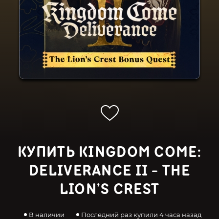
КУПИТЬ KINGDOM COME:
DELIVERANCE II - THE
LION’S CREST
В наличии
Последний раз купили 4 часа назад