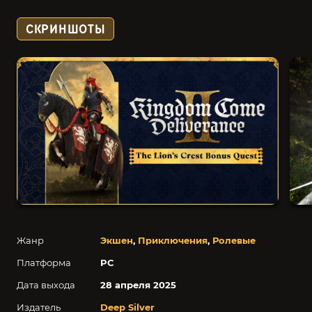
СКРИНШОТЫ
Жанр
Экшен
,
Приключения
,
Ролевые
Платформа
PC
Дата выхода
28 апреля 2025
Издатель
Deep Silver