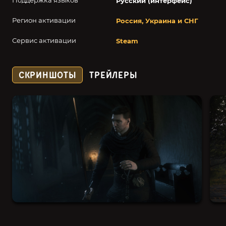
Поддержка языков
Русский (интерфейс)
Регион активации
Россия, Украина и СНГ
Сервис активации
Steam
СКРИНШОТЫ
ТРЕЙЛЕРЫ