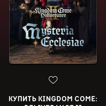
КУПИТЬ KINGDOM COME: