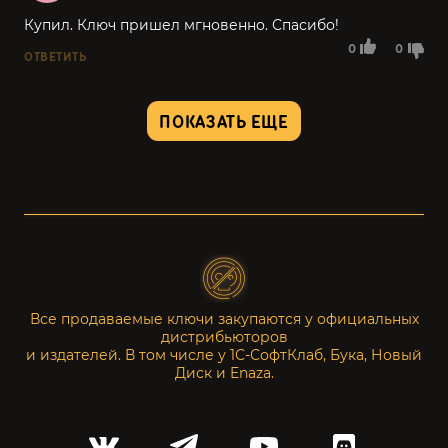
Купил. Ключ пришел мгновенно. Спасибо!
0
0
ОТВЕТИТЬ
ПОКАЗАТЬ ЕЩЕ
Все продаваемые ключи закупаются у официальных
дистрибьюторов
и издателей. В том числе у 1С-СофтКлаб, Бука, Новый
Диск и Enaza.