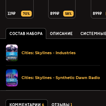
119₽
899₽
899₽
70%
58%
СОСТАВ НАБОРА
ОПИСАНИЕ
СИСТЕМНЫЕ
Cities: Skylines - Industries
Cities: Skylines - Synthetic Dawn Radio
КОММЕНТАРИИ
6
ОТЗЫВЫ
1