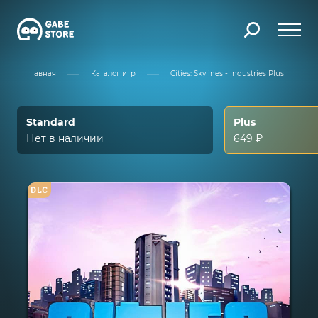
Главная
Каталог игр
Cities: Skylines - Industries Plus
Standard
Plus
Нет в наличии
649 ₽
DLC