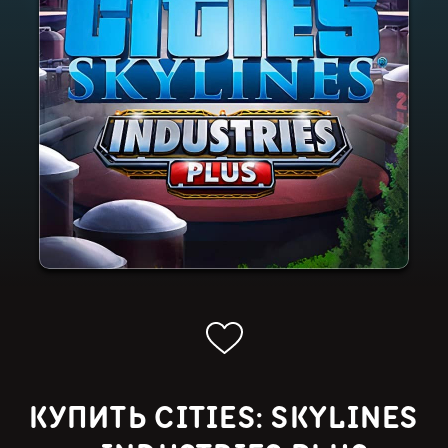
КУПИТЬ CITIES: SKYLINES