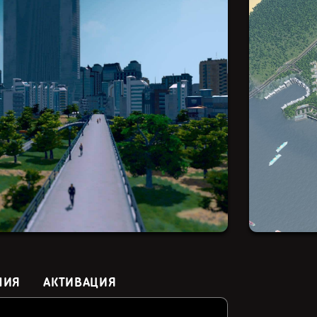
НИЯ
АКТИВАЦИЯ