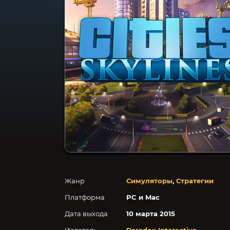
Жанр
Симуляторы
,
Стратегии
Платформа
PC и Mac
Дата выхода
10 марта 2015