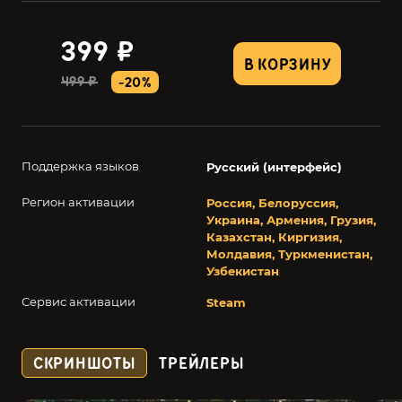
399 ₽
В КОРЗИНУ
499 ₽
-20%
Поддержка языков
Русский (интерфейс)
Регион активации
Россия, Белоруссия,
Украина, Армения, Грузия,
Казахстан, Киргизия,
Молдавия, Туркменистан,
Узбекистан
Сервис активации
Steam
СКРИНШОТЫ
ТРЕЙЛЕРЫ