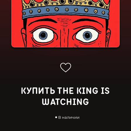
КУПИТЬ THE KING IS
WATCHING
В наличии