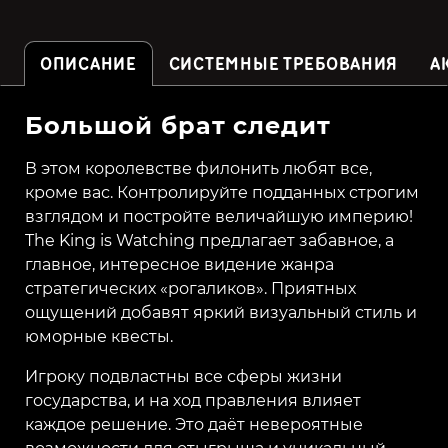
ОПИСАНИЕ
СИСТЕМНЫЕ ТРЕБОВАНИЯ
А
Большой брат следит
В этом королевстве филонить любят все,
кроме вас. Контролируйте подданных строгим
взглядом и постройте величайшую империю!
The King is Watching предлагает забавное, а
главное, интересное видение жанра
стратегических «рогаликов». Приятных
ощущений добавят яркий визуальный стиль и
юморные квесты.
Игроку подвластны все сферы жизни
государства, и на ход правления влияет
каждое решение. Это даёт невероятные