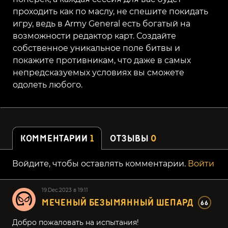
проходить как по маслу, не спешите покидать
игру, ведь в Army General есть богатый на
возможности редактор карт. Создайте
собственное уникальное поле битвы и
покажите противникам, что даже в самых
непредсказуемых условиях вы сможете
одолеть любого.
КОММЕНТАРИИ
1
ОТЗЫВЫ
0
Войдите, чтобы оставлять комментарии.
Войти
19.Dec.2023 в 19:11
МЕЧЕНЫЙ БЕЗЫМЯННЫЙ ШЕПАРД
66
Добро пожаловать на испытания!