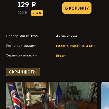
129 ₽
В КОРЗИНУ
299 ₽
-57%
Поддержка языков
Английский
Регион активации
Россия, Украина и СНГ
Сервис активации
Steam
СКРИНШОТЫ