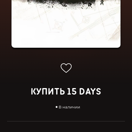
КУПИТЬ 15 DAYS
В наличии