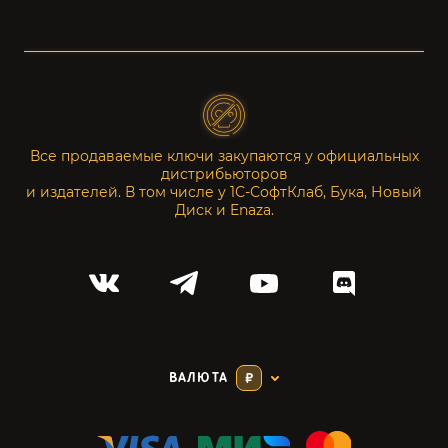
Все продаваемые ключи закупаются у официальных
дистрибьюторов
и издателей. В том числе у 1С-СофтКлаб, Бука, Новый
Диск и Enaza.
ВАЛЮТА
₽