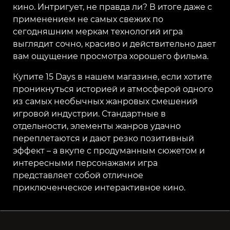
кино. Интригует, не правда ли? В итоге даже с
применением не самых свежих по
сегодняшним меркам технологий игра
выглядит сочно, красиво и действительно дает
вам ощущение просмотра хорошего фильма.
Купите 15 Days в нашем магазине, если хотите
проникнуться историей и атмосферой одного
из самых необычных жанровых смешений
игровой индустрии. Стандартные в
отдельности, элементы жанров удачно
переплетаются и дают резко позитивный
эффект – а вкупе с продуманным сюжетом и
интересными персонажами игра
представляет собой отличное
приключенческое интерактивное кино.