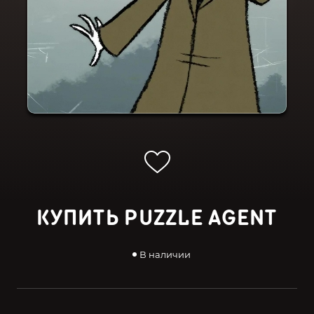
КУПИТЬ PUZZLE AGENT
В наличии