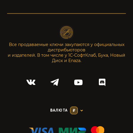
Все продаваемые ключи закупаются у официальных
дистрибьюторов
и издателей. В том числе у 1С-СофтКлаб, Бука, Новый
Диск и Enaza.
ВАЛЮТА
₽