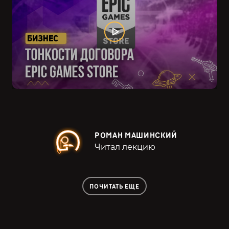
РОМАН МАШИНСКИЙ
Читал лекцию
ПОЧИТАТЬ ЕЩЕ