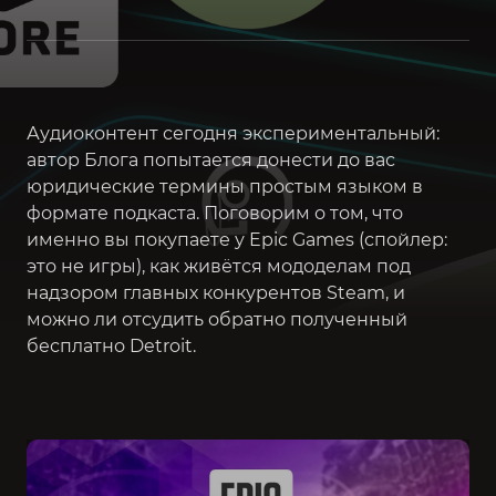
Аудиоконтент сегодня экспериментальный:
автор Блога попытается донести до вас
юридические термины простым языком в
формате подкаста. Поговорим о том, что
именно вы покупаете у Epic Games (спойлер:
это не игры), как живётся мододелам под
надзором главных конкурентов Steam, и
можно ли отсудить обратно полученный
бесплатно Detroit.