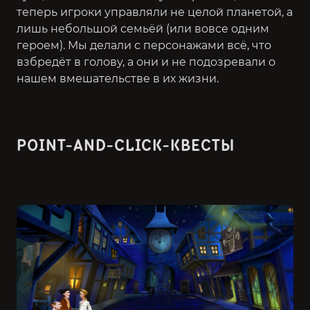
теперь игроки управляли не целой планетой, а
лишь небольшой семьёй (или вовсе одним
героем). Мы делали с персонажами всё, что
взбредёт в голову, а они и не подозревали о
нашем вмешательстве в их жизни.
POINT-AND-CLICK-КВЕСТЫ