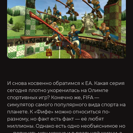
И снова косвенно обратимся к EA. Какая серия
сегодня плотно укоренилась на Олимпе
спортивных игр? Конечно же,
FIFA
—
симулятор самого популярного вида спорта на
планете. К «Фифе» можно относиться по-
разному, но факт есть факт — её любят
миллионы. Однако есть одно необъяснимое но