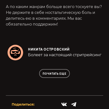
А по каким жанрам больше всего тоскуете вы?
Не держите в себе ностальгическую боль и
делитесь ею в комментариях. Мы вас
обязательно поддержим!
НИКИТА ОСТРОВСКИЙ
Болеет за настоящий стритрейсинг
ПОЧИТАТЬ ЕЩЕ
Поделиться: