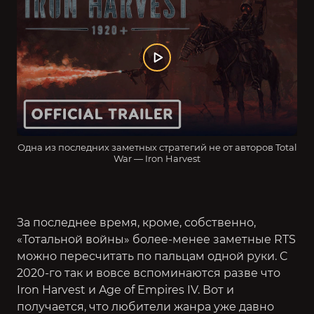
Одна из последних заметных стратегий не от авторов Total
War — Iron Harvest
За последнее время, кроме, собственно,
«Тотальной войны» более-менее заметные RTS
можно пересчитать по пальцам одной руки. C
2020-го так и вовсе вспоминаются разве что
Iron Harvest и Age of Empires IV. Вот и
получается, что любители жанра уже давно