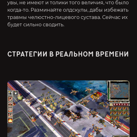
увы, не имеют и толики того величия, что было
когда-то. Разминайте олдскулы, дабы избежать
травмы челюстно-лицевого сустава. Сейчас их
будет сильно сводить.
СТРАТЕГИИ В РЕАЛЬНОМ ВРЕМЕНИ