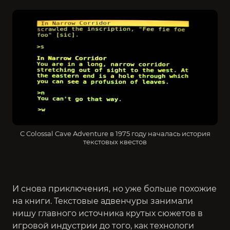
С Colossal Cave Adventure в 1975 году началась история
текстовых квестов
И снова приключения, но уже больше похожие
на книги. Текстовые адвенчуры занимали
нишу главного источника крутых сюжетов в
игровой индустрии до того, как технологи