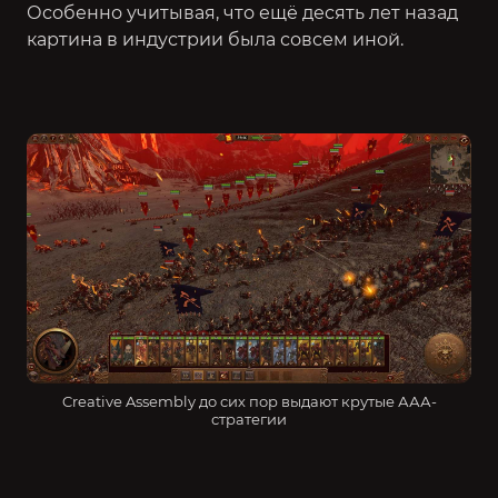
Особенно учитывая, что ещё десять лет назад
картина в индустрии была совсем иной.
Creative Assembly до сих пор выдают крутые ААА-
стратегии