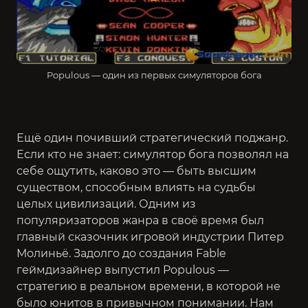
Populous — один из первых симуляторов бога
Ещё один почивший стратегический поджанр.
Если кто не знает: симулятор бога позволял на
себе ощутить, каково это — быть высшим
существом, способным влиять на судьбы
целых цивилизаций. Одним из
популяризаторов жанра в своё время был
главный сказочник игровой индустрии Питер
Молиньё. Задолго до создания Fable
геймдизайнер выпустил Populous —
стратегию в реальном времени, в которой не
было юнитов в привычном понимании. Нам