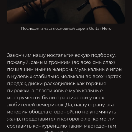
Последняя часть основной серии Guitar Hero
Закончим нашу ностальгическую подборку,
пожалуй, самым громким (во всех смыслах)
почившим нынче жанром. Музыкальные игры
в нулевых стабильно мелькали во всех чартах
продаж, диски расходились как горячие
пирожки, а пластиковые музыкальные
инструменты были практически у всех
любителей вечеринок. Да, нашу страну эта
истерия обошла стороной, но не упомянуть
жанр, представители которого легко могли
составить конкуренцию таким мастодонтам,