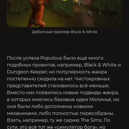
Дебютный трейлер Black & White
После успеха Populous было ещё много
подобных проектов, например, Black & White и
Dungeon Keeper
, но популярность жанра
постепенно сходила на нет. Чистокровных
представителей становилось всё меньше.
Вместо них появились новые подвиды жанра,
в которых имелись базовые идеи Молиньё, но
они были либо дополнены новыми
механиками, либо полностью пересобраны.
Взять, например, ту же серию
The Sims
. По
сути, это всё тот же «симулятор бога», но