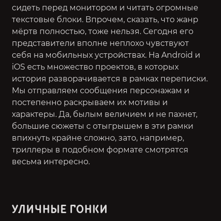
сидеть перед монитором и читать огромные
текстовые блоки. Впрочем, сказать, что жанр
мёртв полностью, тоже нельзя. Сегодня его
представители вполне неплохо чувствуют
себя на мобильных устройствах. На Android и
iOS есть множество проектов, в которых
история разворачивается в рамках переписки.
Мы отправляем сообщения персонажам и
постепенно раскрываем их мотивы и
характеры. Да, былым величием и не пахнет,
большие сюжеты с отыгрышем в эти рамки
впихнуть крайне сложно, зато, например,
триллеры в подобном формате смотрятся
весьма интересно.
УЛИЧНЫЕ ГОНКИ