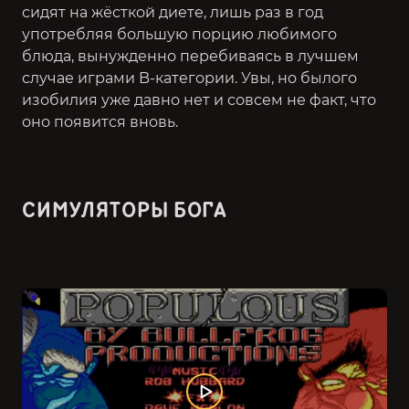
сидят на жёсткой диете, лишь раз в год
употребляя большую порцию любимого
блюда, вынужденно перебиваясь в лучшем
случае играми B-категории. Увы, но былого
изобилия уже давно нет и совсем не факт, что
оно появится вновь.
СИМУЛЯТОРЫ БОГА