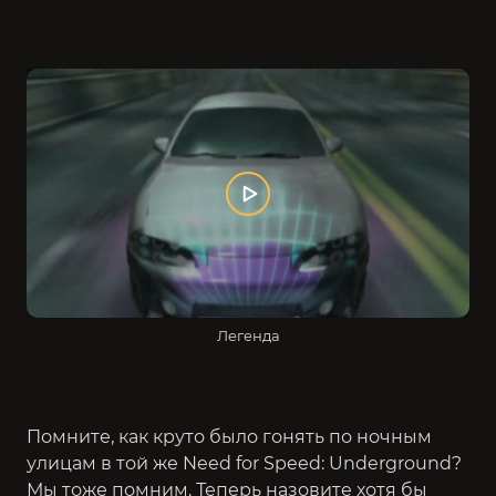
Легенда
Помните, как круто было гонять по ночным
улицам в той же Need for Speed: Underground?
Мы тоже помним. Теперь назовите хотя бы