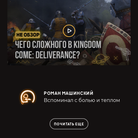
РОМАН МАШИНСКИЙ
Вспоминал с болью и теплом
ПОЧИТАТЬ ЕЩЕ