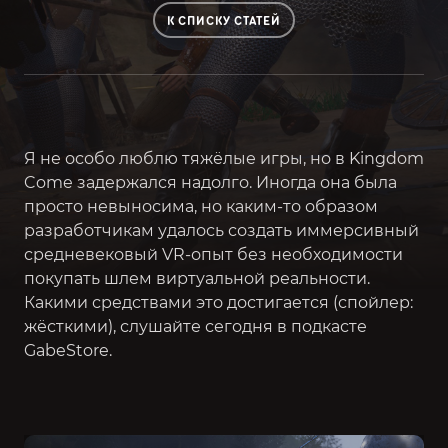
К СПИСКУ СТАТЕЙ
Я не особо люблю тяжёлые игры, но в Kingdom
Come задержался надолго. Иногда она была
просто невыносима, но каким-то образом
разработчикам удалось создать иммерсивный
средневековый VR-опыт без необходимости
покупать шлем виртуальной реальности.
Какими средствами это достигается (спойлер:
жёсткими), слушайте сегодня в подкасте
GabeStore.