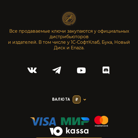
Все продаваемые ключи закупаются у официальных
дистрибьюторов
и издателей. В том числе у 1С-СофтКлаб, Бука, Новый
Диск и Enaza.
ВАЛЮТА
₽