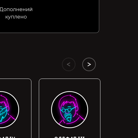
Дополнений
куплено