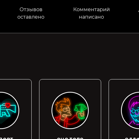
Отзывов
Комментарий
оставлено
написано