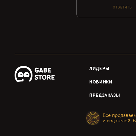
ОТВЕТИТЬ
ЛИДЕРЫ
НОВИНКИ
ПРЕДЗАКАЗЫ
Все продавае
и издателей. В