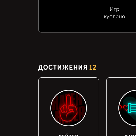
Игр
куплено
ДОСТИЖЕНИЯ
12