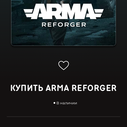
КУПИТЬ ARMA REFORGER
В наличии