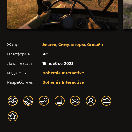
Жанр
Экшен
,
Симуляторы
,
Онлайн
Платформа
PC
Дата выхода
16 ноября 2023
Издатель
Bohemia Interactive
Разработчик
Bohemia Interactive