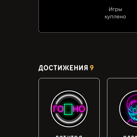
Игры
куплено
ДОСТИЖЕНИЯ
9