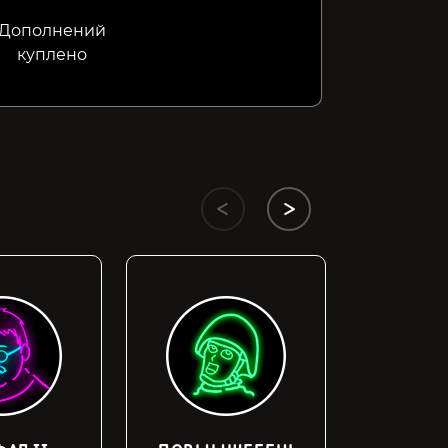
Дополнений
куплено