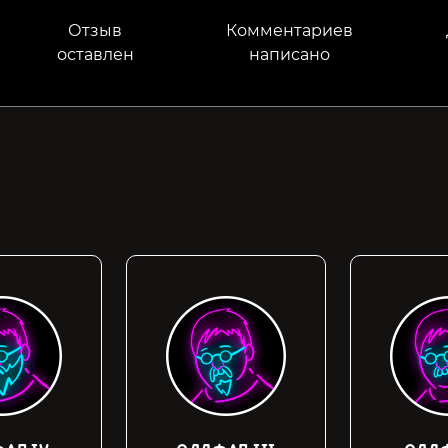
Отзыв
Комментариев
оставлен
написано