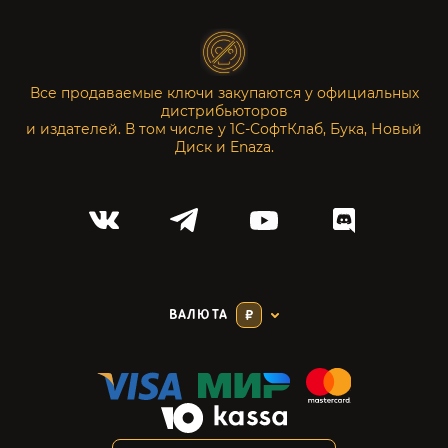
Все продаваемые ключи закупаются у официальных
дистрибьюторов
и издателей. В том числе у 1С-СофтКлаб, Бука, Новый
Диск и Enaza.
ВАЛЮТА
₽