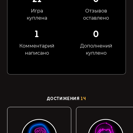
Игра
Отзывов
куплена
оставлено
1
0
Комментарий
Дополнений
написано
куплено
ДОСТИЖЕНИЯ
14