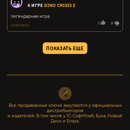
К ИГРЕ
DINO CRISIS 2
легендарная игра
1
0
ОТВЕТИТЬ
ПОКАЗАТЬ ЕЩЕ
Все продаваемые ключи закупаются у официальных
дистрибьюторов
и издателей. В том числе у 1С-СофтКлаб, Бука, Новый
Диск и Enaza.