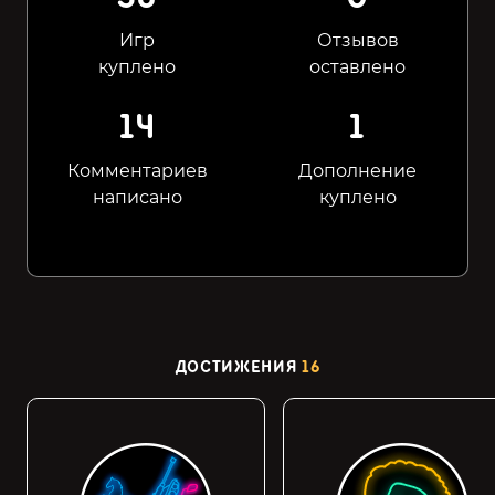
Игр
Отзывов
куплено
оставлено
14
1
Комментариев
Дополнение
написано
куплено
ДОСТИЖЕНИЯ
16