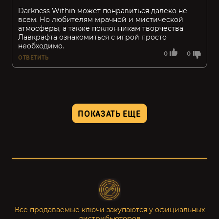
Darkness Within может понравиться далеко не
всем. Но любителям мрачной и мистической
атмосферы, а также поклонникам творчества
Лавкрафта ознакомиться с игрой просто
необходимо.
0
0
ОТВЕТИТЬ
ПОКАЗАТЬ ЕЩЕ
Все продаваемые ключи закупаются у официальных
дистрибьюторов