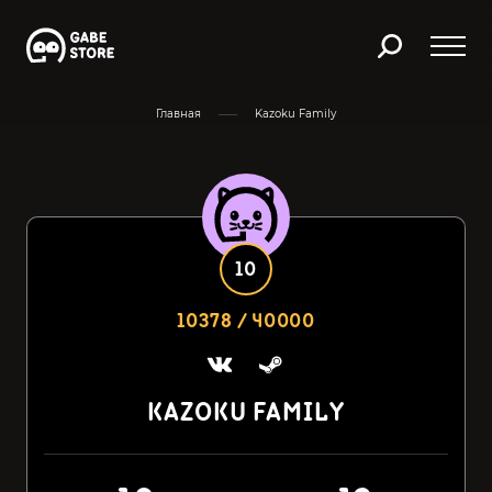
Главная
Kazoku Family
10
10378 / 40000
KAZOKU FAMILY