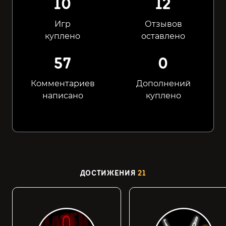
10
12
Игр
Отзывов
куплено
оставлено
57
0
Комментариев
Дополнений
написано
куплено
ДОСТИЖЕНИЯ
21