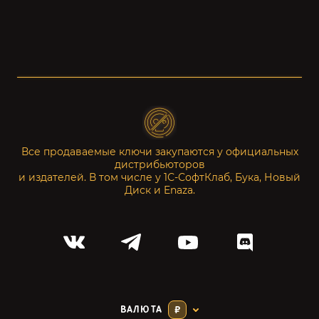
Все продаваемые ключи закупаются у официальных
дистрибьюторов
и издателей. В том числе у 1С-СофтКлаб, Бука, Новый
Диск и Enaza.
ВАЛЮТА
₽