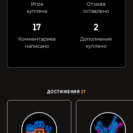
Игра
Отзыва
куплена
оставлено
17
2
Комментариев
Дополнения
написано
куплено
ДОСТИЖЕНИЯ
17