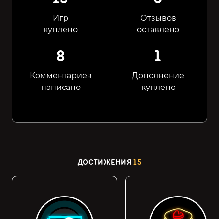
Игр
Отзывов
куплено
оставлено
8
1
Комментариев
Дополнение
написано
куплено
ДОСТИЖЕНИЯ
15