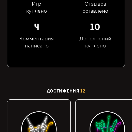
Игр
Отзывов
куплено
оставлено
4
10
Комментария
Дополнений
написано
куплено
ДОСТИЖЕНИЯ
12