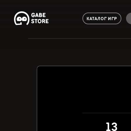
КАТАЛОГ ИГР
13