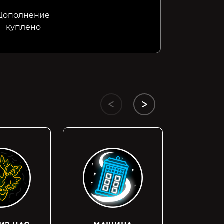
Дополнение
куплено