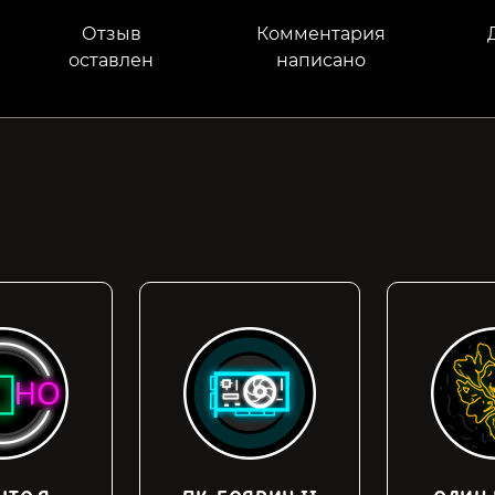
Отзыв
Комментария
оставлен
написано