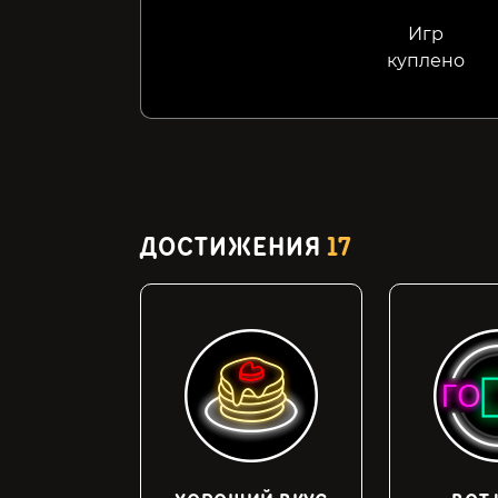
Игр
куплено
ДОСТИЖЕНИЯ
17