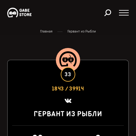
Главная
Гервант из Рыбли
33
1843 / 39914
ГЕРВАНТ ИЗ РЫБЛИ