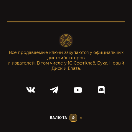
Все продаваемые ключи закупаются у официальных
дистрибьюторов
и издателей. В том числе у 1С-СофтКлаб, Бука, Новый
Диск и Enaza.
ВАЛЮТА
₽