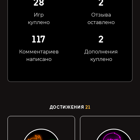
28
2
Игр
Отзыва
куплено
оставлено
117
2
Комментариев
Дополнения
написано
куплено
ДОСТИЖЕНИЯ
21