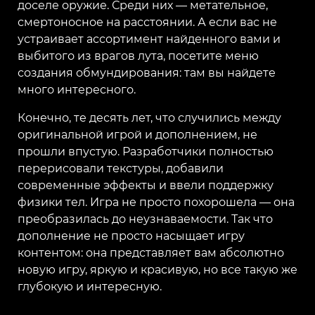
доселе оружие. Среди них — метательное,
смертоносное на расстоянии. А если вас не
устраивает ассортимент найденного вами и
выбитого из врагов лута, посетите меню
создания обмундирования: там вы найдете
много интересного.
Конечно, те десять лет, что случились между
оригинальной игрой и дополнением, не
прошли впустую. Разработчики полностью
перерисовали текстуры, добавили
современные эффекты и ввели поддержку
физики тел. Игра не просто похорошела — она
преобразилась до неузнаваемости. Так что
дополнение не просто насыщает игру
контентом: она представляет вам абсолютно
новую игру, яркую и красивую, но все такую же
глубокую и интересную.