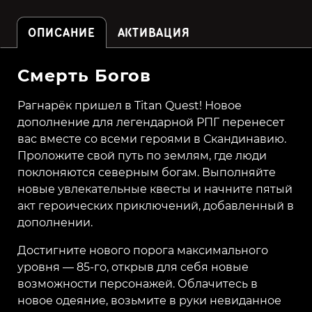
ОПИСАНИЕ
АКТИВАЦИЯ
Смерть Богов
Рагнарёк пришел в Titan Quest! Новое
дополнение для легендарной РПГ перенесет
вас вместе со всеми героями в Скандинавию.
Проложите свой путь по землям, где люди
поклоняются северным богам. Выполняйте
новые увлекательные квесты и начните пятый
акт героических приключений, добавленный в
дополнении.
Достигните нового порога максимального
уровня — 85-го, открыв для себя новые
возможности персонажей. Облачитесь в
новое одеяние, возьмите в руки невиданное