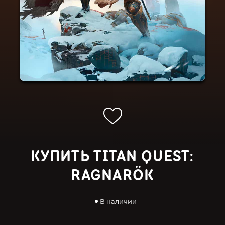
КУПИТЬ TITAN QUEST:
RAGNARÖK
В наличии