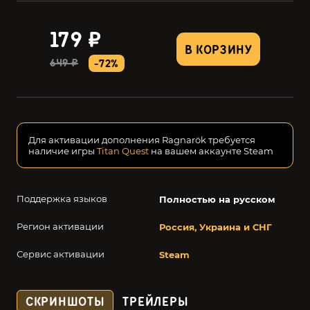
179 ₽
В КОРЗИНУ
649 ₽
-72%
Для активации дополнения Ragnarök требуется
наличие игры
Titan Quest
на вашем аккаунте Steam
Поддержка языков
Полностью на русском
Регион активации
Россия, Украина и СНГ
Сервис активации
Steam
СКРИНШОТЫ
ТРЕЙЛЕРЫ