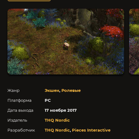
Жанр
Экшен
,
Ролевые
Платформа
PC
Дата выхода
17 ноября 2017
Издатель
THQ Nordic
Разработчик
THQ Nordic
,
Pieces Interactive