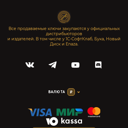
Все продаваемые ключи закупаются у официальных
дистрибьюторов
и издателей. В том числе у 1С-СофтКлаб, Бука, Новый
Диск и Enaza.
ВАЛЮТА
₽