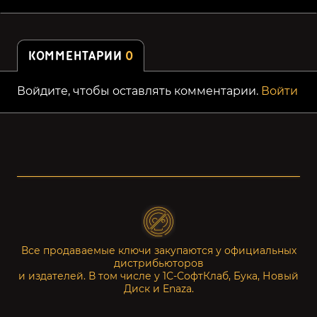
КОММЕНТАРИИ
0
Войдите, чтобы оставлять комментарии.
Войти
Все продаваемые ключи закупаются у официальных
дистрибьюторов
и издателей. В том числе у 1С-СофтКлаб, Бука, Новый
Диск и Enaza.