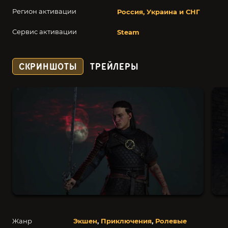
Регион активации
Россия, Украина и СНГ
Сервис активации
Steam
СКРИНШОТЫ
ТРЕЙЛЕРЫ
Жанр
Экшен
,
Приключения
,
Ролевые