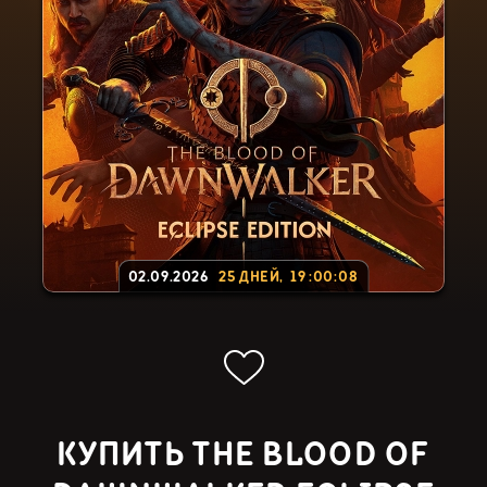
02.09.2026
25
ДНЕЙ
,
19
:
00
:
07
КУПИТЬ THE BLOOD OF