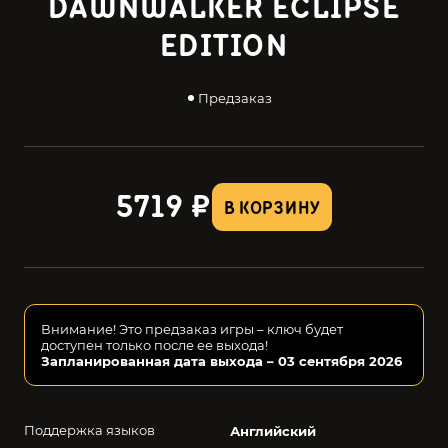
DAWNWALKER ECLIPSE
EDITION
Предзаказ
5719 ₽
В КОРЗИНУ
Внимание! Это предзаказ игры – ключ будет
доступен только после ее выхода!
Запланированная дата выхода – 03 сентября 2026
Поддержка языков
Английский