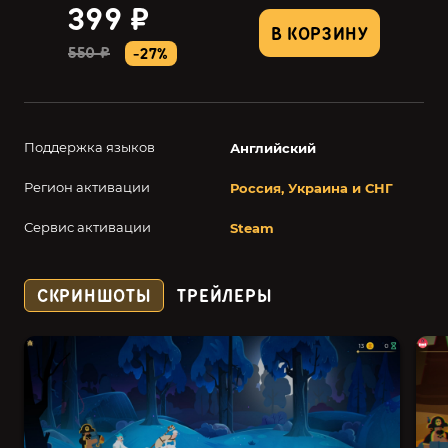
399 ₽
В КОРЗИНУ
550 ₽
-27%
Поддержка языков
Английский
Регион активации
Россия, Украина и СНГ
Сервис активации
Steam
СКРИНШОТЫ
ТРЕЙЛЕРЫ