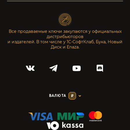
Все продаваемые ключи закупаются у официальных
дистрибьюторов
и издателей. В том числе у 1С-СофтКлаб, Бука, Новый
Диск и Enaza.
ВАЛЮТА
₽