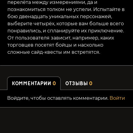
перелёта между измерениями, да и
познакомиться толком не успели. Испытайте в
бою двенадцать уникальных персонажей,
выберите четырёх, которые вам больше всего
понравились, и спланируйте их приключение.
От пользователя зависит, например, каких
торговцев посетят бойцы и насколько
сложные сайд-квесты им встретятся.
КОММЕНТАРИИ
0
ОТЗЫВЫ
0
Войдите, чтобы оставлять комментарии.
Войти