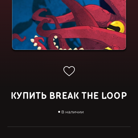
КУПИТЬ BREAK THE LOOP
В наличии