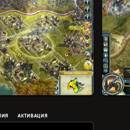
НИЯ
АКТИВАЦИЯ