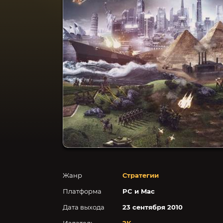
Жанр
Стратегии
Платформа
PC и Mac
Дата выхода
23 сентября 2010