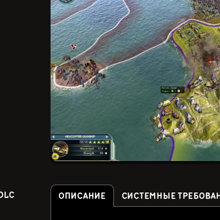
DLC
ОПИСАНИЕ
СИСТЕМНЫЕ ТРЕБОВА