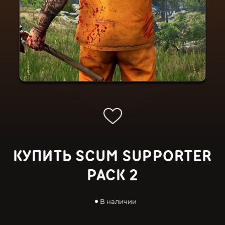
КУПИТЬ SCUM SUPPORTER
PACK 2
В наличии