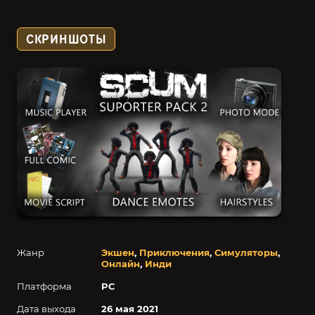
СКРИНШОТЫ
Жанр
Экшен
,
Приключения
,
Симуляторы
,
Онлайн
,
Инди
Платформа
PC
Дата выхода
26 мая 2021