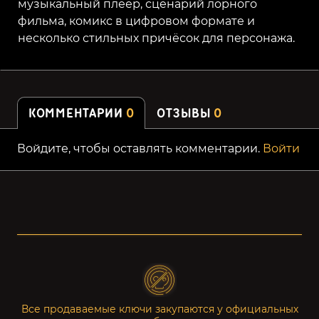
музыкальный плеер, сценарий лорного
фильма, комикс в цифровом формате и
несколько стильных причёсок для персонажа.
КОММЕНТАРИИ
0
ОТЗЫВЫ
0
Войдите, чтобы оставлять комментарии.
Войти
Все продаваемые ключи закупаются у официальных