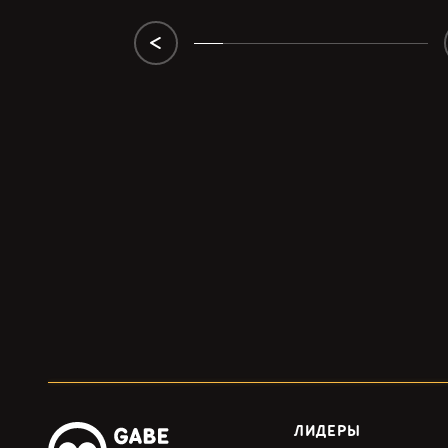
ЛИДЕРЫ