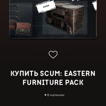
КУПИТЬ SCUM: EASTERN
FURNITURE PACK
В наличии