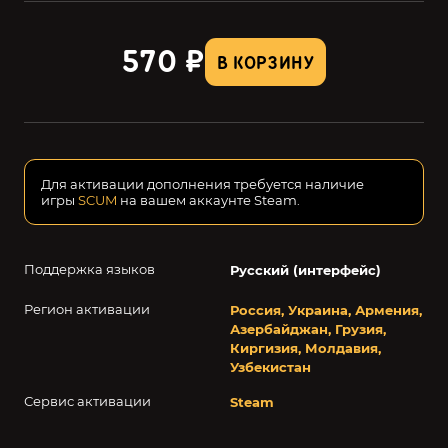
570 ₽
В КОРЗИНУ
Для активации дополнения требуется наличие
игры
SCUM
на вашем аккаунте Steam.
Поддержка языков
Русский (интерфейс)
Регион активации
Россия, Украина, Армения,
Азербайджан, Грузия,
Киргизия, Молдавия,
Узбекистан
Сервис активации
Steam