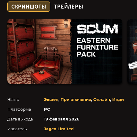
СКРИНШОТЫ
ТРЕЙЛЕРЫ
Жанр
Экшен
,
Приключения
,
Онлайн
,
Инди
Платформа
PC
Дата выхода
19 февраля 2026
Издатель
Jagex Limited