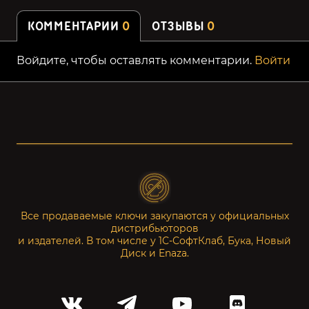
КОММЕНТАРИИ
0
ОТЗЫВЫ
0
Войдите, чтобы оставлять комментарии.
Войти
Все продаваемые ключи закупаются у официальных
дистрибьюторов
и издателей. В том числе у 1С-СофтКлаб, Бука, Новый
Диск и Enaza.