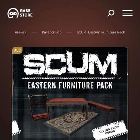
Главная
Каталог игр
SCUM: Eastern Furniture Pack
DLC