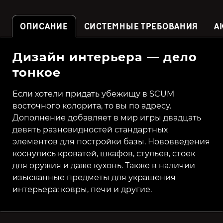
ОПИСАНИЕ
СИСТЕМНЫЕ ТРЕБОВАНИЯ
А
Дизайн интерьера — дело
тонкое
Если хотели придать убежищу в SCUM
восточного колорита, то вы по адресу.
Дополнение добавляет в мир игры двадцать
девять разновидностей стандартных
элементов для постройки базы. Нововведения
коснулись кроватей, шкафов, стульев, стоек
для оружия и даже кухонь. Также в наличии
изысканные предметы для украшения
интерьера: ковры, печи и другие.