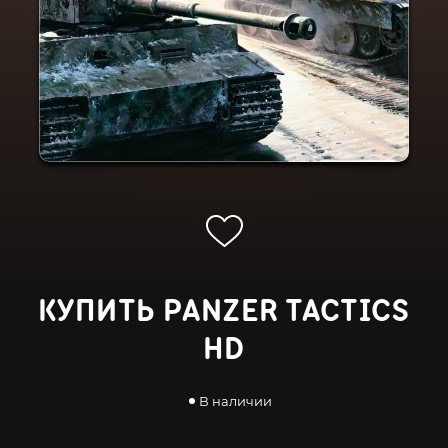
КУПИТЬ PANZER TACTICS
HD
В наличии