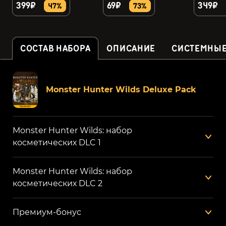
399₽
69₽
349₽
47%
73%
СОСТАВ НАБОРА
ОПИСАНИЕ
СИСТЕМНЫЕ
Monster Hunter Wilds Deluxe Pack
Monster Hunter Wilds: набор
косметических DLC 1
Monster Hunter Wilds: набор
косметических DLC 2
Премиум-бонус