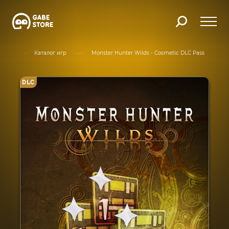
вная
Каталог игр
Monster Hunter Wilds - Cosmetic DLC Pass
DLC