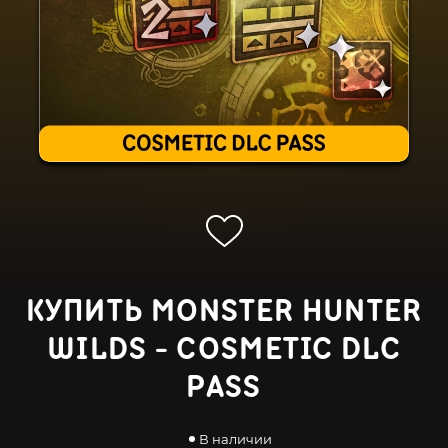
КУПИТЬ MONSTER HUNTER
WILDS - COSMETIC DLC
PASS
В наличии