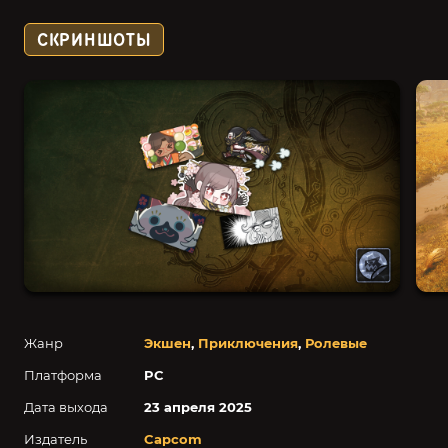
СКРИНШОТЫ
Жанр
Экшен
,
Приключения
,
Ролевые
Платформа
PC
Дата выхода
23 апреля 2025
Издатель
Capcom