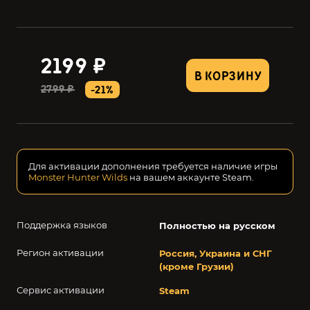
2199 ₽
В КОРЗИНУ
2799 ₽
-21%
Для активации дополнения требуется наличие игры
Monster Hunter Wilds
на вашем аккаунте Steam.
Поддержка языков
Полностью на русском
Регион активации
Россия, Украина и СНГ
(кроме Грузии)
Сервис активации
Steam