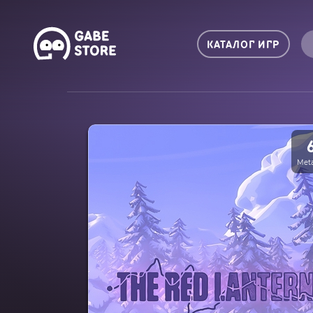
КАТАЛОГ ИГР
Meta