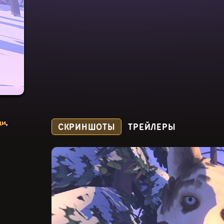
ди
,
СКРИНШОТЫ
ТРЕЙЛЕРЫ