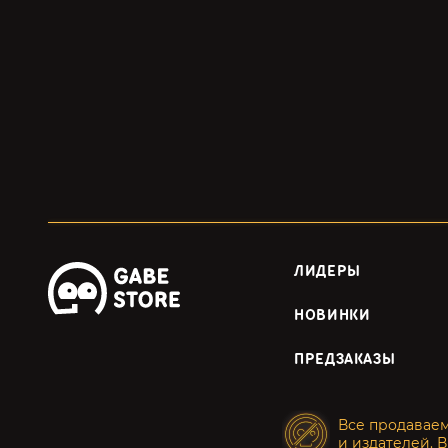
ЛИДЕРЫ
НОВИНКИ
ПРЕДЗАКАЗЫ
Все продавае
и издателей. В