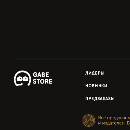
ЛИДЕРЫ
НОВИНКИ
ПРЕДЗАКАЗЫ
Все продавае
и издателей. В