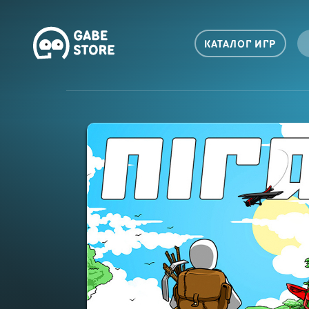
КАТАЛОГ ИГР