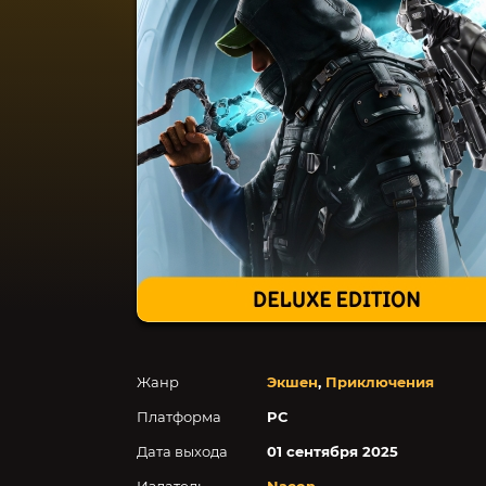
Жанр
Экшен
,
Приключения
Платформа
PC
Дата выхода
01 сентября 2025