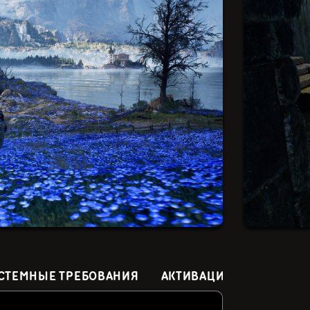
СТЕМНЫЕ ТРЕБОВАНИЯ
АКТИВАЦИЯ