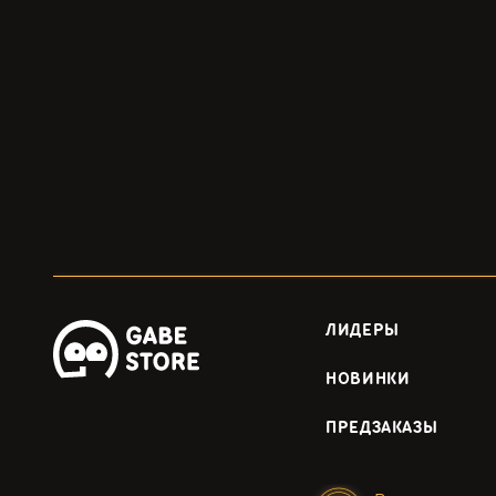
ЛИДЕРЫ
НОВИНКИ
ПРЕДЗАКАЗЫ