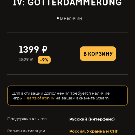
IV: GÖTTERDÄMMERUNG
В наличии
1399 ₽
В КОРЗИНУ
1529 ₽
-9%
Для активации дополнения требуется наличие
игры
Hearts of Iron IV
на вашем аккаунте Steam
Поддержка языков
Русский (интерфейс)
Регион активации
Россия, Украина и СНГ