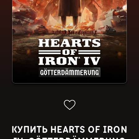
КУПИТЬ HEARTS OF IRON