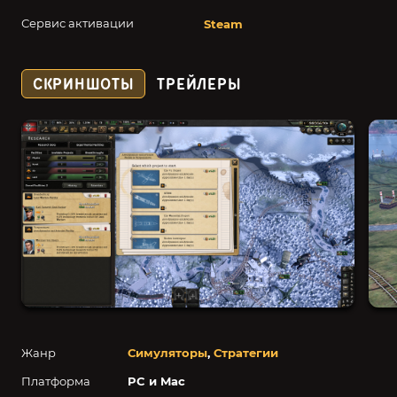
Сервис активации
Steam
СКРИНШОТЫ
ТРЕЙЛЕРЫ
Жанр
Симуляторы
,
Стратегии
Платформа
PC и Mac