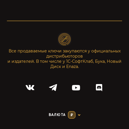
Все продаваемые ключи закупаются у официальных
дистрибьюторов
и издателей. В том числе у 1С-СофтКлаб, Бука, Новый
Диск и Enaza.
ВАЛЮТА
₽