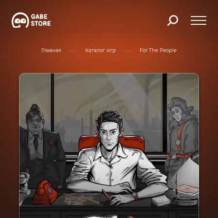
Главная
Каталог игр
For The People