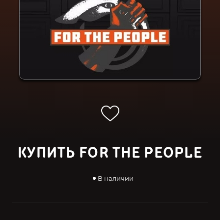
КУПИТЬ FOR THE PEOPLE
В наличии