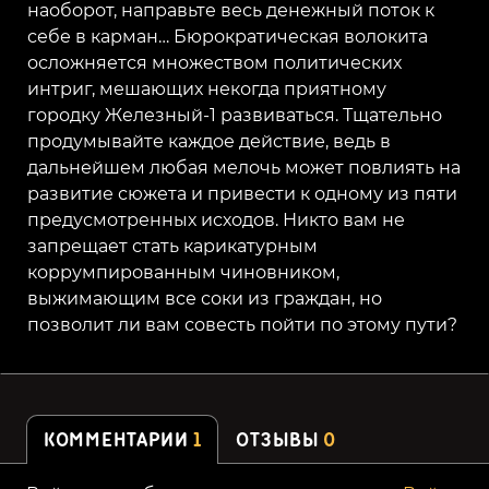
наоборот, направьте весь денежный поток к
себе в карман… Бюрократическая волокита
осложняется множеством политических
интриг, мешающих некогда приятному
городку Железный-1 развиваться. Тщательно
продумывайте каждое действие, ведь в
дальнейшем любая мелочь может повлиять на
развитие сюжета и привести к одному из пяти
предусмотренных исходов. Никто вам не
запрещает стать карикатурным
коррумпированным чиновником,
выжимающим все соки из граждан, но
позволит ли вам совесть пойти по этому пути?
КОММЕНТАРИИ
1
ОТЗЫВЫ
0