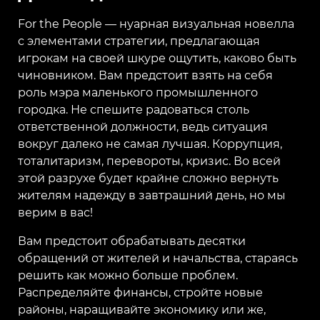
For the People — нуарная визуальная новелла
с элементами стратегии, предлагающая
игрокам на своей шкуре ощутить, каково быть
чиновником. Вам предстоит взять на себя
роль мэра маленького промышленного
городка. Не спешите радоваться столь
ответственной должности, ведь ситуация
вокруг далеко не самая лучшая. Коррупция,
тоталитаризм, перевороты, кризис. Во всей
этой разрухе будет крайне сложно вернуть
жителям надежду в завтрашний день, но мы
верим в вас!
Вам предстоит обрабатывать десятки
обращений от жителей и начальства, стараясь
решить как можно больше проблем.
Распределяйте финансы, стройте новые
районы, наращивайте экономику или же,