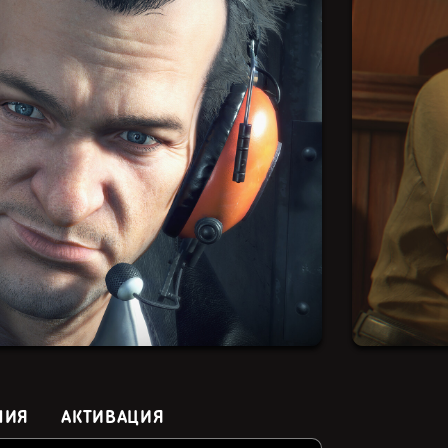
НИЯ
АКТИВАЦИЯ