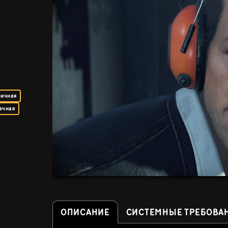
фичная
ачная
ОПИСАНИЕ
СИСТЕМНЫЕ ТРЕБОВА