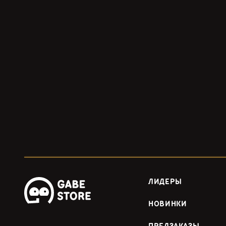
ЛИДЕРЫ
НОВИНКИ