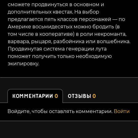
сможете продвинуться в основном и
дополнительных квестах. На выбор
предлагается пять классов персонажей — по
Америке восьмидесятых можно бродить (в
том числе в кооперативе) в роли некроманта,
варвара, рыцаря, разбойника или волшебника.
Продвинутая система генерации лута
поможет получить только необходимую
экипировку.
КОММЕНТАРИИ
0
ОТЗЫВЫ
0
Войдите, чтобы оставлять комментарии.
Войти