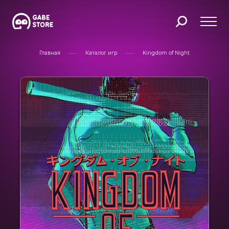
Главная
Каталог игр
Kingdom of Night