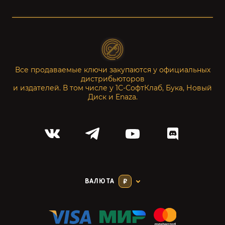
Все продаваемые ключи закупаются у официальных
дистрибьюторов
и издателей. В том числе у 1С-СофтКлаб, Бука, Новый
Диск и Enaza.
ВАЛЮТА
₽