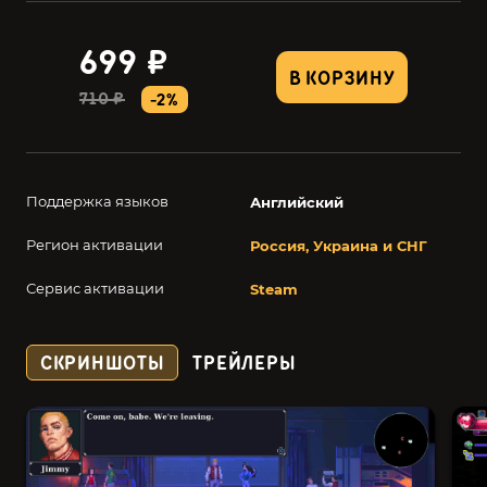
699 ₽
В КОРЗИНУ
710 ₽
-2%
Поддержка языков
Английский
Регион активации
Россия, Украина и СНГ
Сервис активации
Steam
СКРИНШОТЫ
ТРЕЙЛЕРЫ