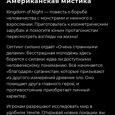
Американская мистика
Kingdom of Night — повесть о борьбе
человечества с монстрами и немного о
взрослении. Приготовьтесь к изометрическим
зарубам и помогите юным протагонистам
пересмотреть взгляды на жизнь!
Сеттинг сильно отдаёт «Очень странными
делами»: бесстрашная молодёжь здесь
борется с силами, едва ли доступными
человеческому пониманию. Всё начинается
«благодаря» сатанистам, которые призывают
из другого измерения древнее зло. Оно
похищает друга главного героя, и
противостояние приобретает личный
характер.
Игрокам разрешают исследовать мир в
удобном темпе. Открывая новые локации, вы