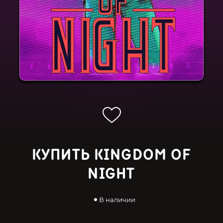
КУПИТЬ KINGDOM OF
NIGHT
В наличии