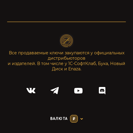
Все продаваемые ключи закупаются у официальных
дистрибьюторов
и издателей. В том числе у 1С-СофтКлаб, Бука, Новый
Диск и Enaza.
ВАЛЮТА
₽