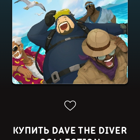
КУПИТЬ DAVE THE DIVER