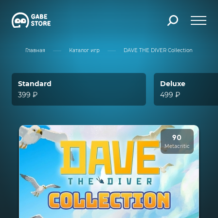
Главная
Каталог игр
DAVE THE DIVER Collection
Standard
Deluxe
399 ₽
499 ₽
90
Metacritic