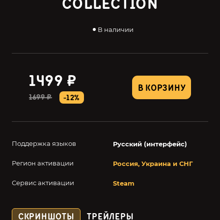
COLLECTION
В наличии
1499 ₽
В КОРЗИНУ
1699 ₽
-12%
Поддержка языков
Русский (интерфейс)
Регион активации
Россия, Украина и СНГ
Сервис активации
Steam
СКРИНШОТЫ
ТРЕЙЛЕРЫ