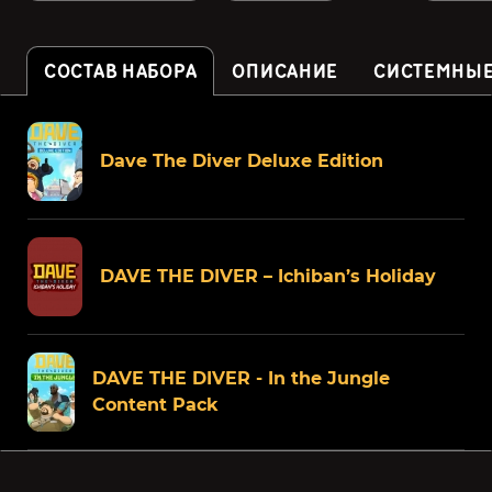
СОСТАВ НАБОРА
ОПИСАНИЕ
СИСТЕМНЫЕ
Dave The Diver Deluxe Edition
DAVE THE DIVER – Ichiban’s Holiday
DAVE THE DIVER - In the Jungle
Content Pack