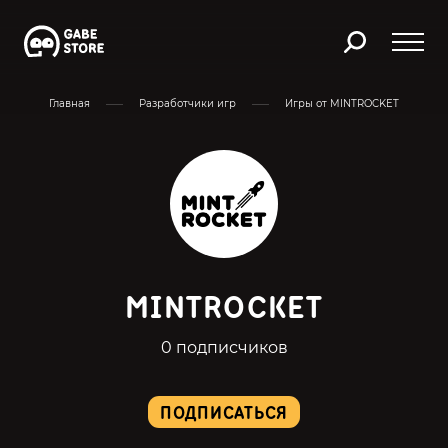
Главная
Разработчики игр
Игры от MINTROCKET
MINTROCKET
0 подписчиков
ПОДПИСАТЬСЯ