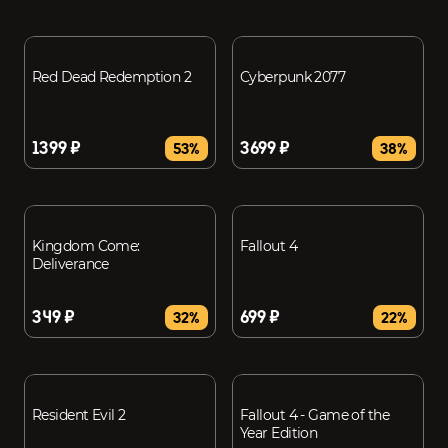
Red Dead Redemption 2
Cyberpunk 2077
1399 ₽
3699 ₽
53%
38%
Kingdom Come:
Fallout 4
Deliverance
349 ₽
699 ₽
32%
22%
Resident Evil 2
Fallout 4 - Game of the
Year Edition