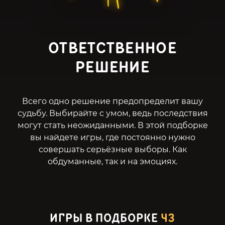
ОТВЕТСТВЕННОЕ
РЕШЕНИЕ
Всего одно решение предопределит вашу
судьбу. Выбирайте с умом, ведь последствия
могут стать неожиданными. В этой подборке
вы найдете игры, где постоянно нужно
совершать серьёзные выборы. Как
обдуманные, так и на эмоциях.
ИГРЫ В ПОДБОРКЕ
43