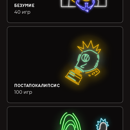
БЕЗУМИЕ
40 игр
ПОСТАПОКАЛИПСИС
100 игр