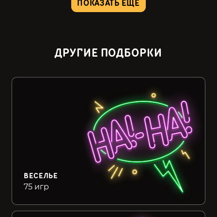
ПОКАЗАТЬ ЕЩЕ
ДРУГИЕ ПОДБОРКИ
ВЕСЕЛЬЕ
75 игр