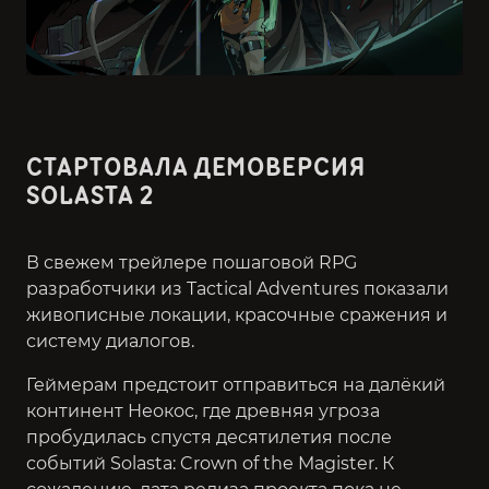
СТАРТОВАЛА ДЕМОВЕРСИЯ
SOLASTA 2
В свежем трейлере пошаговой RPG
разработчики из Tactical Adventures показали
живописные локации, красочные сражения и
систему диалогов.
Геймерам предстоит отправиться на далёкий
континент Неокос, где древняя угроза
пробудилась спустя десятилетия после
событий Solasta: Crown of the Magister. К