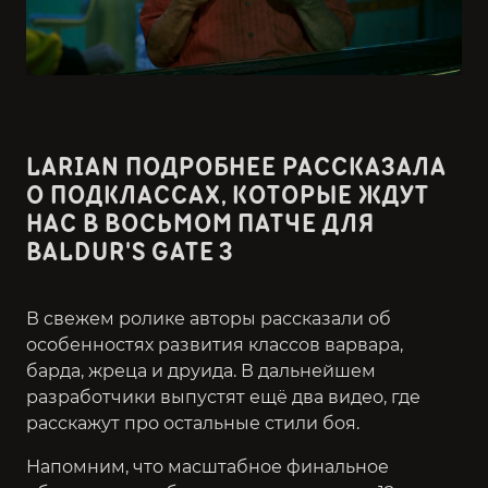
LARIAN ПОДРОБНЕЕ РАССКАЗАЛА
О ПОДКЛАССАХ, КОТОРЫЕ ЖДУТ
НАС В ВОСЬМОМ ПАТЧЕ ДЛЯ
BALDUR'S GATE 3
В свежем ролике авторы рассказали об
особенностях развития классов варвара,
барда, жреца и друида. В дальнейшем
разработчики выпустят ещё два видео, где
расскажут про остальные стили боя.
Напомним, что масштабное финальное