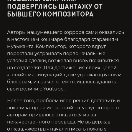
ПОДВЕРГЛИСЬ ШАНТАЖУ ОТ
БЫВШЕГО КОМПОЗИТОРА
Авторы нашумевшего хоррора сами оказались
в настоящем кошмаре благодаря стараниям
музыканта. Композитор, которого вдруг
перестали устраивать первоначальные
условия сделки, возжелал вновь поживиться
на создателях. Для достижения своих целей
«гений» манипуляций даже угрожал крупным
блогерам, из-за чего тем пришлось удалить
свои ролики с Youtube.
Более того, проблем игре решил доставить и
локализатор на испанский, от услуг которого
авторам пришлось отказаться из-за
некачественного перевода. Не выдержав
отказа, «жертвы» начали писать ложные