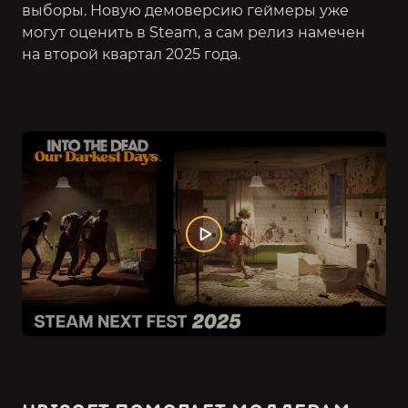
выборы. Новую демоверсию геймеры уже
могут оценить в Steam, а сам релиз намечен
на второй квартал 2025 года.