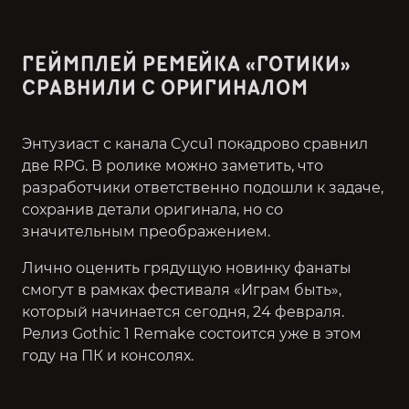
ГЕЙМПЛЕЙ РЕМЕЙКА «ГОТИКИ»
СРАВНИЛИ С ОРИГИНАЛОМ
Энтузиаст с канала Cycu1 покадрово сравнил
две RPG. В ролике можно заметить, что
разработчики ответственно подошли к задаче,
сохранив детали оригинала, но со
значительным преображением.
Лично оценить грядущую новинку фанаты
смогут в рамках фестиваля «Играм быть»,
который начинается сегодня, 24 февраля.
Релиз Gothic 1 Remake состоится уже в этом
году на ПК и консолях.