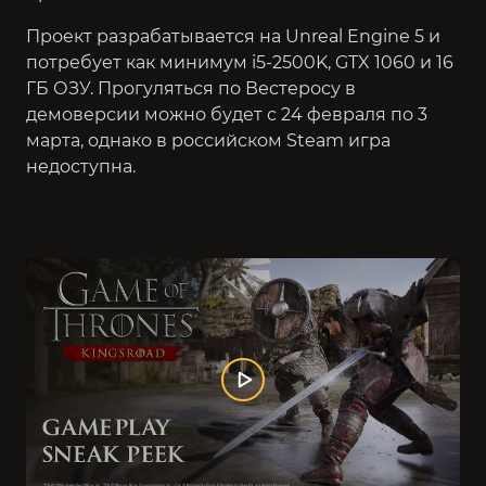
Проект разрабатывается на Unreal Engine 5 и
потребует как минимум i5-2500K, GTX 1060 и 16
ГБ ОЗУ. Прогуляться по Вестеросу в
демоверсии можно будет с 24 февраля по 3
марта, однако в российском Steam игра
недоступна.