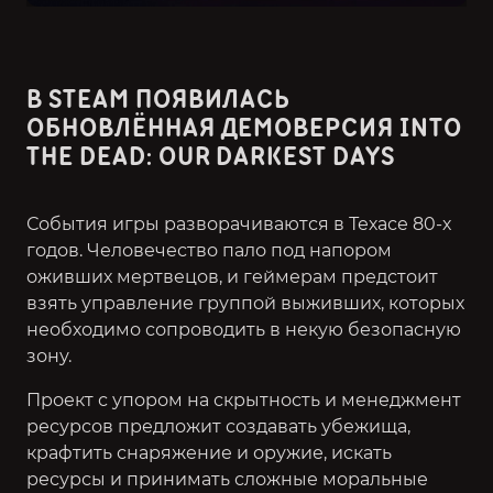
В STEAM ПОЯВИЛАСЬ
ОБНОВЛЁННАЯ ДЕМОВЕРСИЯ INTO
THE DEAD: OUR DARKEST DAYS
События игры разворачиваются в Техасе 80-х
годов. Человечество пало под напором
оживших мертвецов, и геймерам предстоит
взять управление группой выживших, которых
необходимо сопроводить в некую безопасную
зону.
Проект с упором на скрытность и менеджмент
ресурсов предложит создавать убежища,
крафтить снаряжение и оружие, искать
ресурсы и принимать сложные моральные