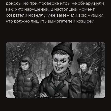
доносы, но при проверке игры не обнаружили
каких-то нарушений. В настоящий момент
создатели новеллы уже заменили всю музыку,
что должно лишить вымогателей козырей.