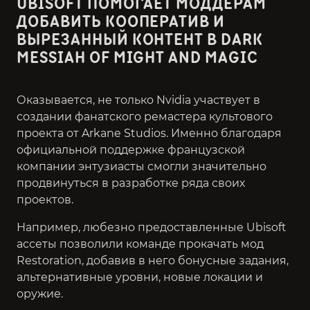
UBISOFT ПОМОГАЕТ МОДДЕРАМ
ДОБАВИТЬ КООПЕРАТИВ И
ВЫРЕЗАННЫЙ КОНТЕНТ В DARK
MESSIAH OF MIGHT AND MAGIC
Оказывается, не только Nvidia участвует в
создании фанатского ремастера культового
проекта от Arkane Studios. Именно благодаря
официальной поддержке французской
компании энтузиасты смогли значительно
продвинуться в разработке ряда своих
проектов.
Например, любезно предоставленные Ubisoft
ассеты позволили команде прокачать мод
Restoration, добавив в него бонусные задания,
альтернативные уровни, новые локации и
оружие.