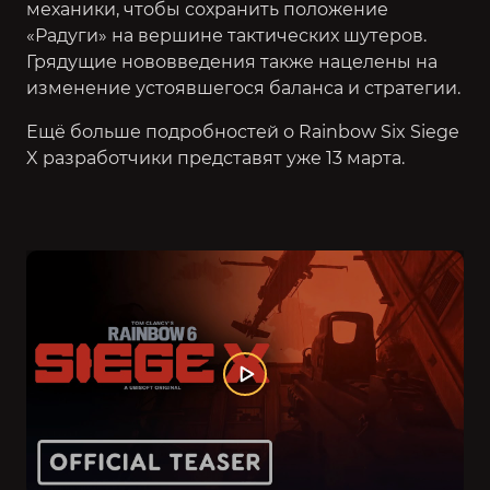
механики, чтобы сохранить положение
«Радуги» на вершине тактических шутеров.
Грядущие нововведения также нацелены на
изменение устоявшегося баланса и стратегии.
Ещё больше подробностей о Rainbow Six Siege
X разработчики представят уже 13 марта.