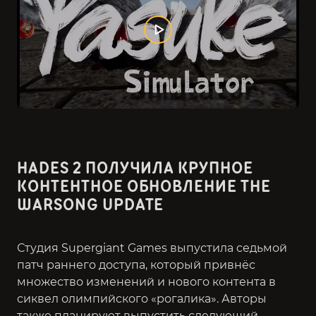
HADES 2 ПОЛУЧИЛА КРУПНОЕ
КОНТЕНТНОЕ ОБНОВЛЕНИЕ THE
WARSONG UPDATE
Студия Supergiant Games выпустила cедьмой
патч раннего доступа, который привнёс
множество изменений и нового контента в
сиквел олимпийского «рогалика». Авторы
также планируют выпустить следующий