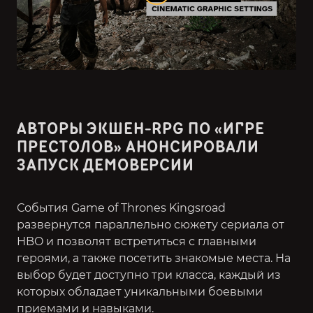
АВТОРЫ ЭКШЕН-RPG ПО «ИГРЕ
ПРЕСТОЛОВ» АНОНСИРОВАЛИ
ЗАПУСК ДЕМОВЕРСИИ
События Game of Thrones Kingsroad
развернутся параллельно сюжету сериала от
HBO и позволят встретиться с главными
героями, а также посетить знакомые места. На
выбор будет доступно три класса, каждый из
которых обладает уникальными боевыми
приемами и навыками.