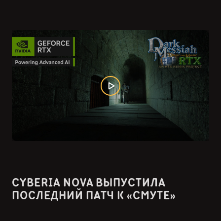
CYBERIA NOVA ВЫПУСТИЛА
ПОСЛЕДНИЙ ПАТЧ К «СМУТЕ»