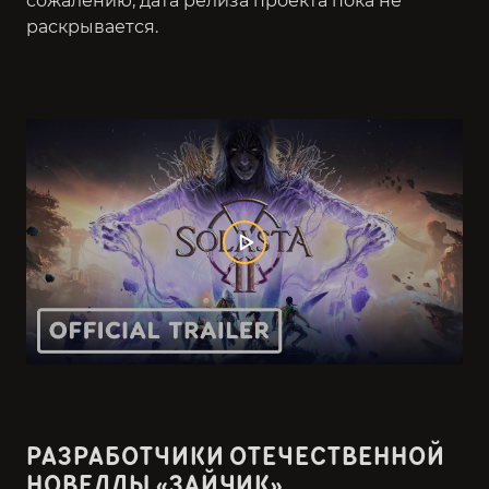
сожалению, дата релиза проекта пока не
раскрывается.
РАЗРАБОТЧИКИ ОТЕЧЕСТВЕННОЙ
НОВЕЛЛЫ «ЗАЙЧИК»