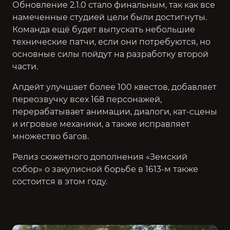
Обновление 2.1.0 стало финальным, так как все
намеченные студией цели были достигнуты.
Команда ещё будет выпускать небольшие
технические патчи, если они потребуются, но
основные силы пойдут на разработку второй
части.
Апдейт улучшает более 100 квестов, добавляет
переозвучку всех 168 персонажей,
перерабатывает анимации, диалоги, кат-сцены
и игровые механики, а также исправляет
множество багов.
Релиз сюжетного дополнения «Земский
собор» о закулисной борьбе в 1613-м также
состоится в этом году.