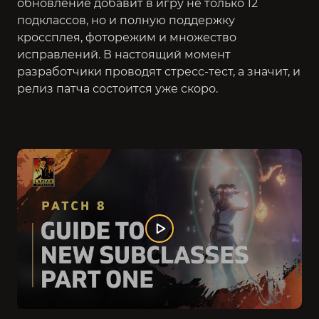
обновление добавит в игру не только 12
подклассов, но и полную поддержку
кроссплея, фоторежим и множество
исправлений. В настоящий момент
разработчики проводят стресс-тест, а значит, и
релиз патча состоится уже скоро.