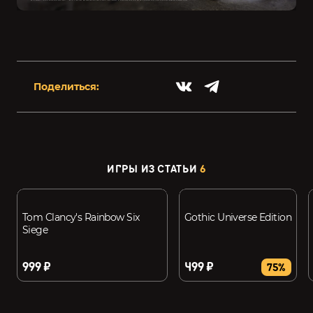
Поделиться:
ИГРЫ ИЗ СТАТЬИ
6
Tom Clancy's Rainbow Six
Gothic Universe Edition
Siege
999 ₽
499 ₽
75%