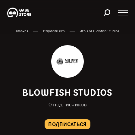
Главная
Издатели игр
Игры от Blowfish Studios
BLOWFISH STUDIOS
0 подписчиков
ПОДПИСАТЬСЯ