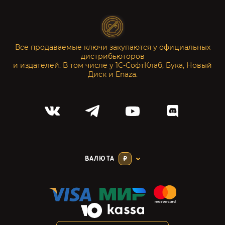
Все продаваемые ключи закупаются у официальных
дистрибьюторов
и издателей. В том числе у 1С-СофтКлаб, Бука, Новый
Диск и Enaza.
ВАЛЮТА
₽