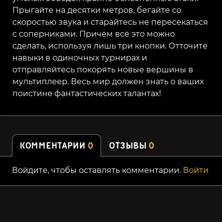
Прыгайте на десятки метров, бегайте со
скоростью звука и старайтесь не пересекаться
с соперниками. Причём всё это можно
сделать, используя лишь три кнопки. Отточите
навыки в одиночных турнирах и
отправляйтесь покорять новые вершины в
мультиплеер. Весь мир должен знать о ваших
поистине фантастических талантах!
КОММЕНТАРИИ
0
ОТЗЫВЫ
0
Войдите, чтобы оставлять комментарии.
Войти