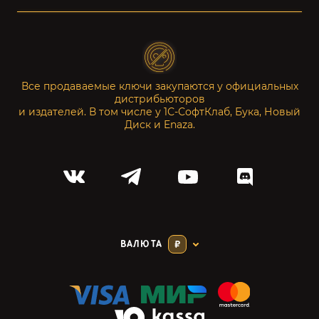
Все продаваемые ключи закупаются у официальных
дистрибьюторов
и издателей. В том числе у 1С-СофтКлаб, Бука, Новый
Диск и Enaza.
ВАЛЮТА
₽