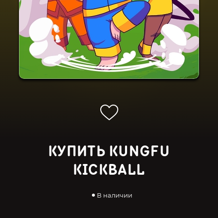
КУПИТЬ KUNGFU
KICKBALL
В наличии