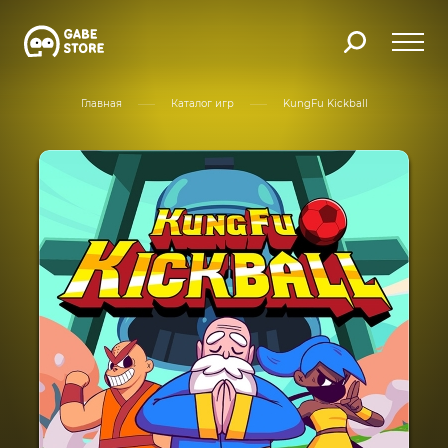
Главная
Каталог игр
KungFu Kickball