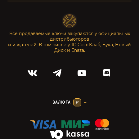
Все продаваемые ключи закупаются у официальных
дистрибьюторов
и издателей. В том числе у 1С-СофтКлаб, Бука, Новый
Диск и Enaza.
ВАЛЮТА
₽