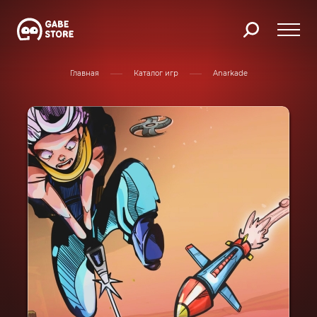
Главная
Каталог игр
Anarkade