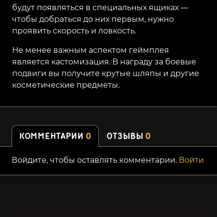
будут появляться в специальных ящиках —
чтобы добраться до них первым, нужно
проявить скорость и ловкость.
Не менее важным аспектом геймплея
является кастомизация. В награду за боевые
подвиги вы получите крутые шляпы и другие
косметические предметы.
КОММЕНТАРИИ
0
ОТЗЫВЫ
0
Войдите, чтобы оставлять комментарии.
Войти