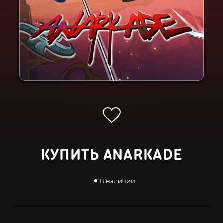
КУПИТЬ ANARKADE
В наличии